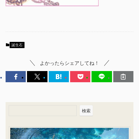
誕生石
よかったらシェアしてね！
検索