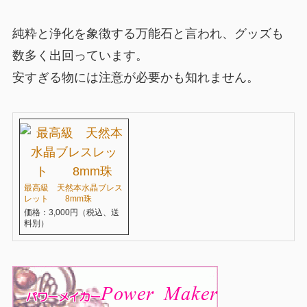
純粋と浄化を象徴する万能石と言われ、グッズも
数多く出回っています。
安すぎる物には注意が必要かも知れません。
最高級 天然本水晶ブレス
レット 8mm珠
価格：3,000円（税込、送
料別）