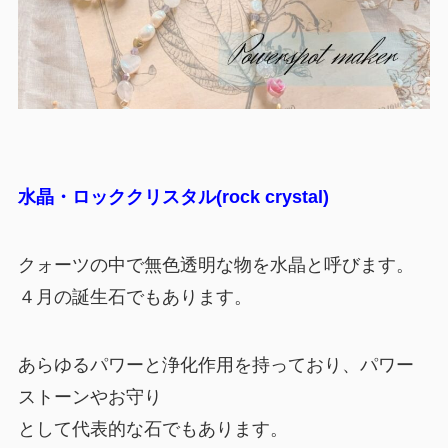
水晶・ロッククリスタル(rock crystal)
クォーツの中で無色透明な物を水晶と呼びます。
４月の誕生石でもあります。
あらゆるパワーと浄化作用を持っており、パワー
ストーンやお守り
として代表的な石でもあります。