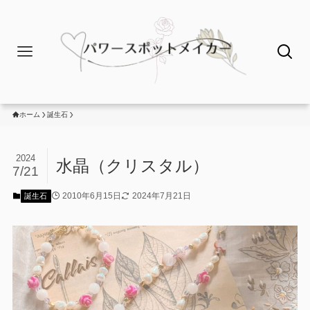
ホーム
誕生石
2024
水晶（クリスタル）
7/21
2010年6月15日
2024年7月21日
誕生石