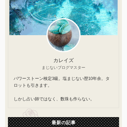
カレイズ
まじないブログマスター
パワーストーン検定3級。塩まじない歴10年余。タ
ロットも引きます。
しかし占い師ではなく、数珠も作らない。
最新の記事