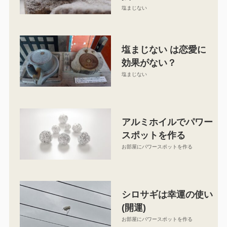
塩まじない
塩まじない は恋愛に
効果がない？
塩まじない
アルミホイルでパワー
スポットを作る
お部屋にパワースポットを作る
シロサギは幸運の使い
(開運)
お部屋にパワースポットを作る