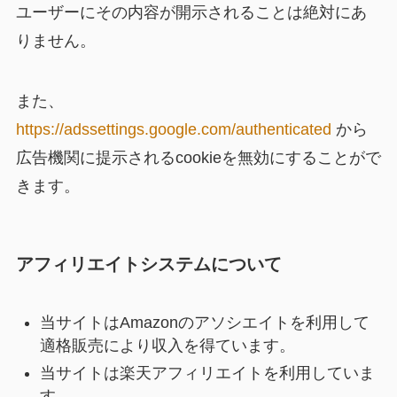
ユーザーにその内容が開示されることは絶対にあ
りません。
また、
https://adssettings.google.com/authenticated
から
広告機関に提示されるcookieを無効にすることがで
きます。
アフィリエイトシステムについて
当サイトはAmazonのアソシエイトを利用して
適格販売により収入を得ています。
当サイトは楽天アフィリエイトを利用していま
す。