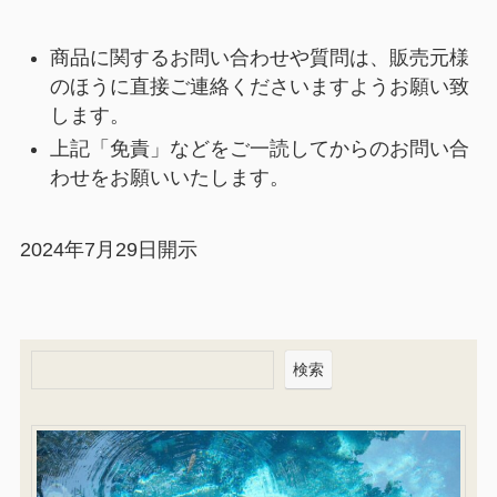
商品に関するお問い合わせや質問は、販売元様
のほうに直接ご連絡くださいますようお願い致
します。
上記「免責」などをご一読してからのお問い合
わせをお願いいたします。
2024年7月29日開示
検索