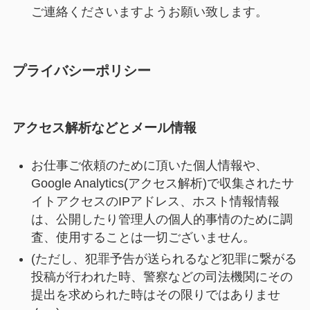
ご連絡くださいますようお願い致します。
プライバシーポリシー
アクセス解析などとメール情報
お仕事ご依頼のために頂いた個人情報や、
Google Analytics(アクセス解析)で収集されたサ
イトアクセスのIPアドレス、ホスト情報情報
は、公開したり管理人の個人的事情のために調
査、使用することは一切ございません。
(ただし、犯罪予告が送られるなど犯罪に繋がる
投稿が行われた時、警察などの司法機関にその
提出を求められた時はその限りではありませ