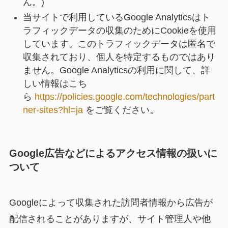
ん。)
当サイトで利用しているGoogle Analyticsはト
ラフィックデータの収集のためにCookieを使用
しています。このトラフィックデータは匿名で
収集されており、個人を特定するものではあり
ません。Google Analyticsの利用に関して、詳
しい情報はこち
ら
https://policies.google.com/technologies/part
ner-sites?hl=ja
をご覧ください。
Google広告などによるアクセス情報の扱いに
ついて
Googleによって収集された訪問者情報から広告が
配信されることがありますが、サイト管理人や他