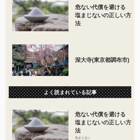
危ない代償を避ける
塩まじないの正しい方
法
深大寺(東京都調布市)
よく読まれている記事
危ない代償を避ける
塩まじないの正しい方
法
塩まじない