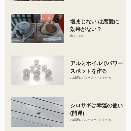
塩まじない は恋愛に
効果がない？
塩まじない
アルミホイルでパワー
スポットを作る
お部屋にパワースポットを作る
シロサギは幸運の使い
(開運)
お部屋にパワースポットを作る