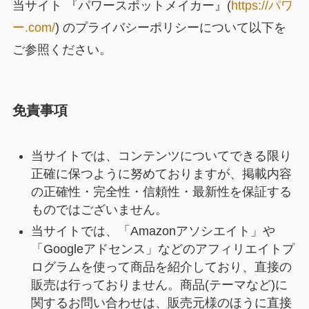
当サイト 『パワースポットメイカー』(
https://パワ
ー.com/
) のプライバシーポリシーについて以下を
ご参照ください。
免責事項
当サイトでは、コンテンツについてできる限り
正確に保つように努めておりますが、掲載内容
の正確性・完全性・信頼性・最新性を保証する
ものではございません。
当サイトでは、「Amazonアソシエイト」や
「Googleアドセンス」などのアフィリエイトプ
ログラムを使って商品を紹介しており、直接の
販売は行っておりません。商品(テーマなど)に
関するお問い合わせは、販売元様のほうに直接