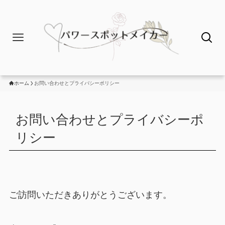
ホーム
お問い合わせとプライバシーポリシー
お問い合わせとプライバシーポ
リシー
ご訪問いただきありがとうございます。