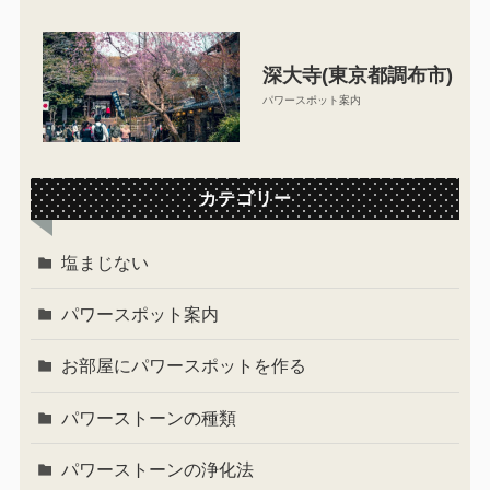
深大寺(東京都調布市)
パワースポット案内
カテゴリー
塩まじない
パワースポット案内
お部屋にパワースポットを作る
パワーストーンの種類
パワーストーンの浄化法