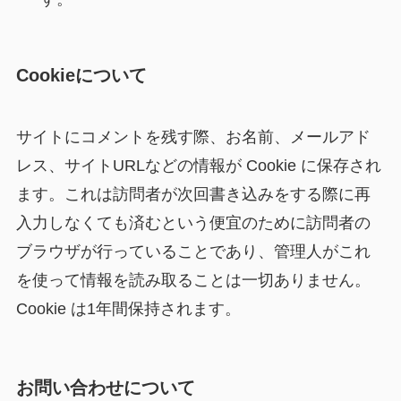
Cookieについて
サイトにコメントを残す際、お名前、メールアド
レス、サイトURLなどの情報が Cookie に保存され
ます。これは訪問者が次回書き込みをする際に再
入力しなくても済むという便宜のために訪問者の
ブラウザが行っていることであり、管理人がこれ
を使って情報を読み取ることは一切ありません。
Cookie は1年間保持されます。
お問い合わせについて