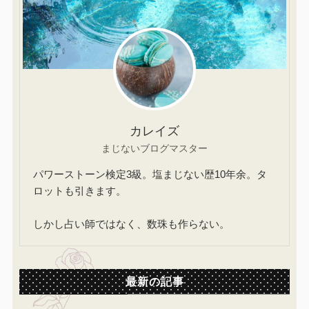
カレイズ
まじないブログマスター
パワーストーン検定3級。塩まじない歴10年余。タ
ロットも引きます。
しかし占い師ではなく、数珠も作らない。
最新の記事