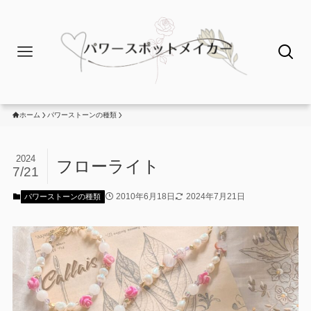
ホーム
パワーストーンの種類
2024
フローライト
7/21
2010年6月18日
2024年7月21日
パワーストーンの種類