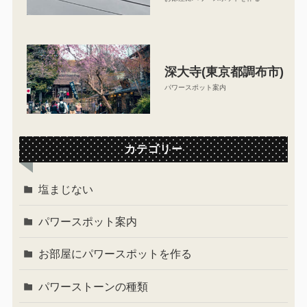
深大寺(東京都調布市)
パワースポット案内
カテゴリー
塩まじない
パワースポット案内
お部屋にパワースポットを作る
パワーストーンの種類