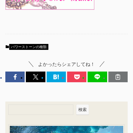
パワーストーンの種類
よかったらシェアしてね！
検索