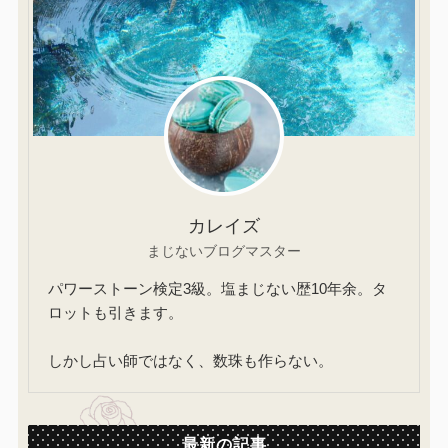
カレイズ
まじないブログマスター
パワーストーン検定3級。塩まじない歴10年余。タ
ロットも引きます。
しかし占い師ではなく、数珠も作らない。
最新の記事