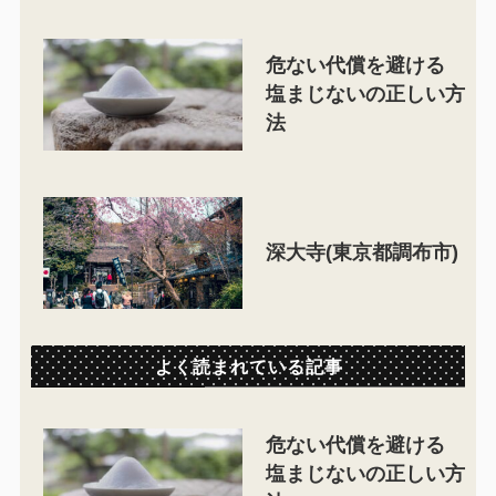
危ない代償を避ける
塩まじないの正しい方
法
深大寺(東京都調布市)
よく読まれている記事
危ない代償を避ける
塩まじないの正しい方