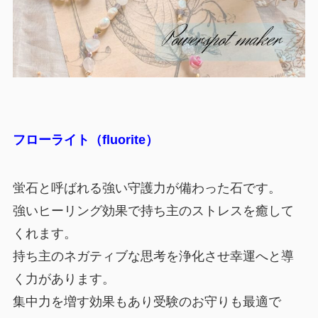
フローライト（fluorite）
蛍石と呼ばれる強い守護力が備わった石です。
強いヒーリング効果で持ち主のストレスを癒して
くれます。
持ち主のネガティブな思考を浄化させ幸運へと導
く力があります。
集中力を増す効果もあり受験のお守りも最適で