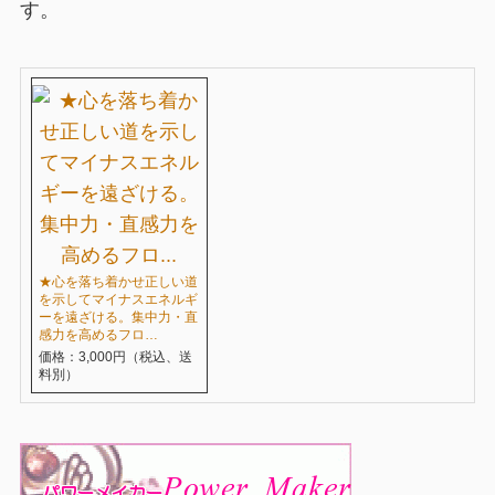
す。
★心を落ち着かせ正しい道
を示してマイナスエネルギ
ーを遠ざける。集中力・直
感力を高めるフロ…
価格：3,000円（税込、送
料別）