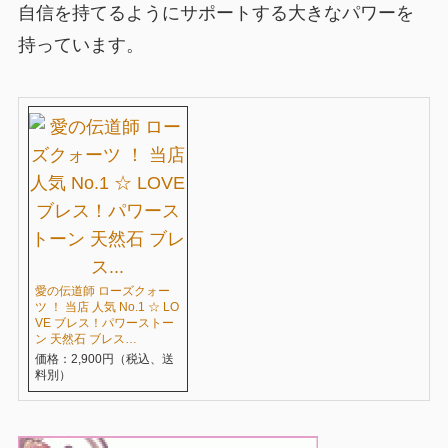
自信を持てるようにサポートする大きなパワーを
持っています。
愛の伝道師 ローズクォー
ツ ！ 当店 人気 No.1 ☆ LO
VE ブレス！パワーストー
ン 天然石 ブレス…
価格：2,900円（税込、送
料別）