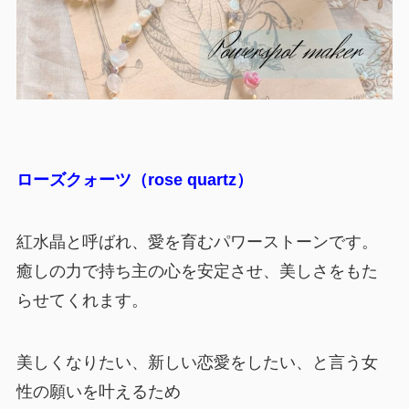
ローズクォーツ（rose quartz）
紅水晶と呼ばれ、愛を育むパワーストーンです。
癒しの力で持ち主の心を安定させ、美しさをもた
らせてくれます。
美しくなりたい、新しい恋愛をしたい、と言う女
性の願いを叶えるため