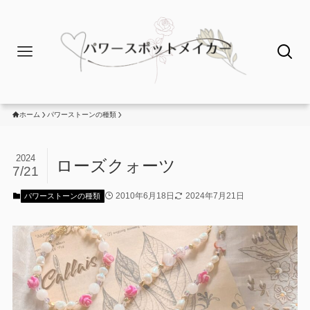
ホーム
パワーストーンの種類
2024
ローズクォーツ
7/21
2010年6月18日
2024年7月21日
パワーストーンの種類