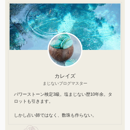
カレイズ
まじないブログマスター
パワーストーン検定3級。塩まじない歴10年余。タ
ロットも引きます。
しかし占い師ではなく、数珠も作らない。