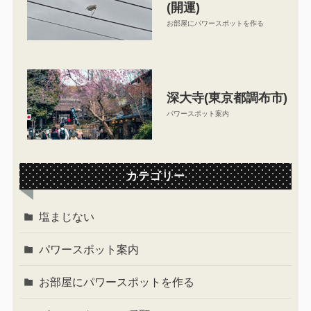
(開運)
お部屋にパワースポットを作る
深大寺(東京都調布市)
パワースポット案内
カテゴリー
塩まじない
パワースポット案内
お部屋にパワースポットを作る