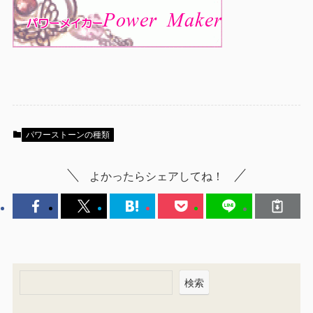
パワーストーンの種類
よかったらシェアしてね！
検索