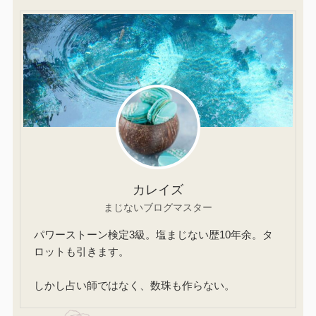
カレイズ
まじないブログマスター
パワーストーン検定3級。塩まじない歴10年余。タ
ロットも引きます。
しかし占い師ではなく、数珠も作らない。