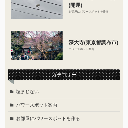
(開運)
お部屋にパワースポットを作る
深大寺(東京都調布市)
パワースポット案内
カテゴリー
塩まじない
パワースポット案内
お部屋にパワースポットを作る