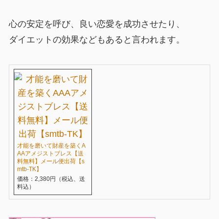
心の安定を呼び、良い恋愛を成功させたり、
ダイエットの効果などもあると言われます。
才能を磨いて財産を築くA
AAアメジストブレス【送
料無料】メール便出荷【s
mtb-TK】
価格：2,380円（税込、送
料込）