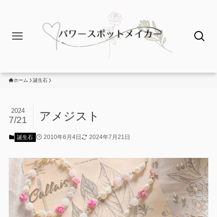
ホーム
誕生石
2024
アメジスト
7/21
2010年6月4日
2024年7月21日
誕生石