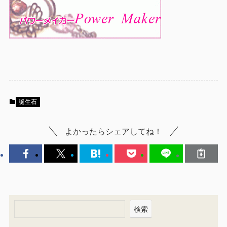
誕生石
よかったらシェアしてね！
検索